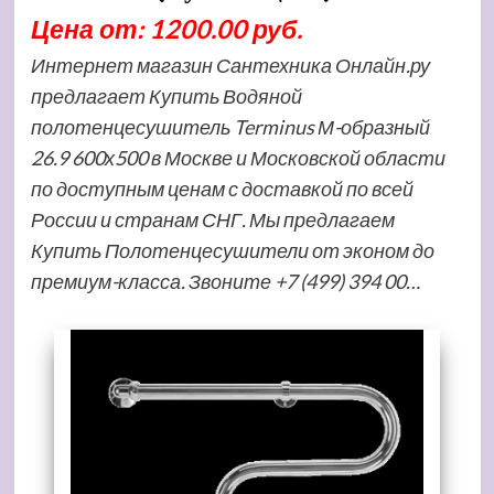
Цена от: 1200.00 руб.
Интернет магазин Сантехника Онлайн.ру
предлагает Купить Водяной
полотенцесушитель Terminus М-образный
26.9 600х500 в Москве и Московской области
по доступным ценам с доставкой по всей
России и странам СНГ. Мы предлагаем
Купить Полотенцесушители от эконом до
премиум-класса. Звоните +7 (499) 394 00…