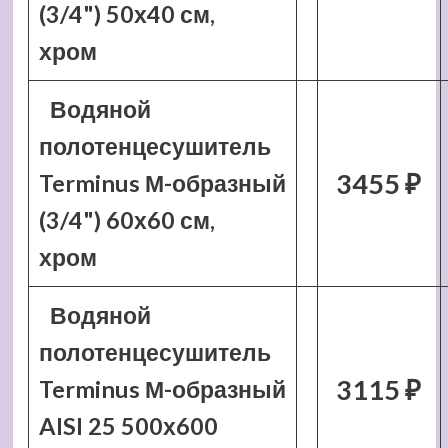
(3/4") 50х40 см,
хром
Водяной
полотенцесушитель
3455 ₽
Terminus М-образный
(3/4") 60х60 см,
хром
Водяной
полотенцесушитель
3115 ₽
Terminus М-образный
AISI 25 500х600