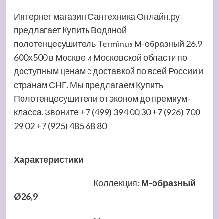
Интернет магазин Сантехника Онлайн.ру
предлагает Купить Водяной
полотенцесушитель Terminus М-образный 26.9
600х500 в Москве и Московской области по
доступным ценам с доставкой по всей России и
странам СНГ. Мы предлагаем Купить
Полотенцесушители от эконом до премиум-
класса. Звоните +7 (499) 394 00 30 +7 (926) 700
29 02 +7 (925) 485 68 80
Характеристики
Коллекция
:
М-образный
Ø26,9