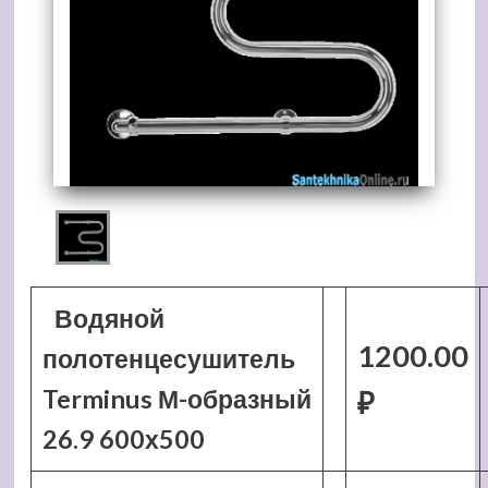
Водяной
1200.00
полотенцесушитель
Terminus М-образный
₽
26.9 600х500