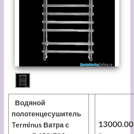
Водяной
полотенцесушитель
13000.00
Terminus Ватра с