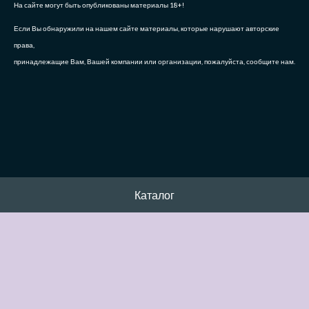
На сайте могут быть опубликованы материалы 18+!
Если Вы обнаружили на нашем сайте материалы, которые нарушают авторские
права,
принадлежащие Вам, Вашей компании или организации, пожалуйста, сообщите нам.
Каталог