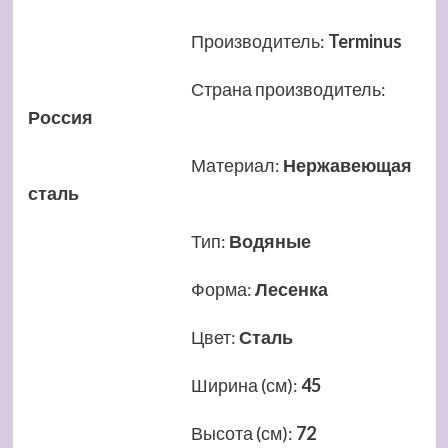
Производитель
:
Terminus
Страна производитель
:
Россия
Материал
:
Нержавеющая
сталь
Тип
:
Водяные
Форма
:
Лесенка
Цвет
:
Сталь
Ширина (см)
:
45
Высота (см)
:
72