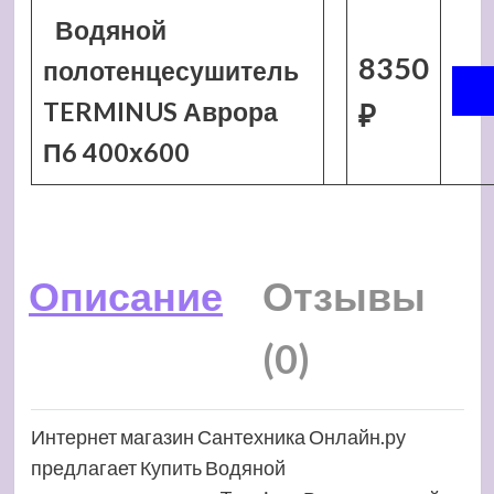
Водяной
8350
полотенцесушитель
TERMINUS Аврора
₽
П6 400х600
Описание
Отзывы
(0)
Интернет магазин Сантехника Онлайн.ру
предлагает Купить Водяной