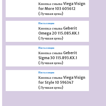
Кнопка смыва Viega Visign
for More 103 605612
(Лучшая цена)
Инсталляции
Кнопка смыва Geberit
Omega 20 115.085.KK.1
(Лучшая цена)
Инсталляции
Кнопка смыва Geberit
Sigma 30 115.893.KX.1
(Лучшая цена)
Инсталляции
Кнопка смыва Viega Visign
for Style 10 596347
(Лучшая цена)