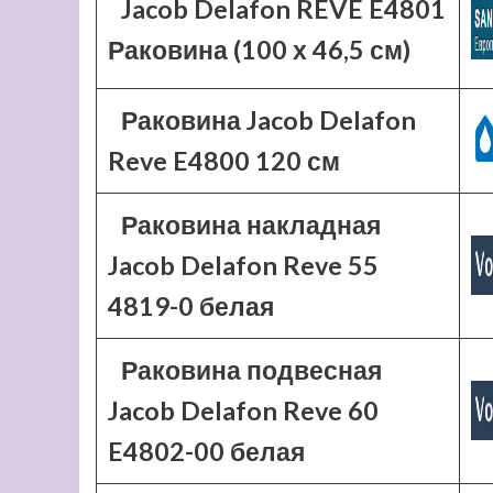
Jacob Delafon REVE E4801
Раковина (100 х 46,5 см)
Раковина Jacob Delafon
Reve E4800 120 см
Раковина накладная
Jacob Delafon Reve 55
4819-0 белая
Раковина подвесная
Jacob Delafon Reve 60
E4802-00 белая