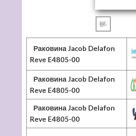
Раковина Jacob Delafon
Reve E4805-00
Раковина Jacob Delafon
Reve E4805-00
Раковина Jacob Delafon
Reve E4805-00