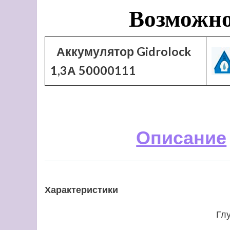
Возможно
Аккумулятор Gidrolock
1,3А 50000111
Описание
Характеристики
Гл