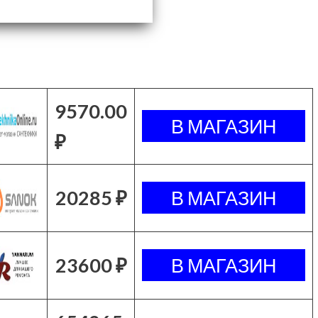
9570.00
₽
20285 ₽
23600 ₽