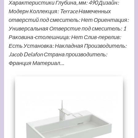
Характеристики Глубина, мм: 490 Дизайн:
Модерн Коллекция: Terrace Намеченных
отверстий под смеситель: Нет Ориентация:
Универсальная Отверстие под смеситель: 1
Раковина-столешница: Нет Слив-перелив:
Есть Установка: Накладная Производитель:
Jacob Delafon Страна производитель:
Франция Материал…