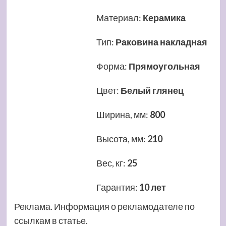
Материал
:
Керамика
Тип
:
Раковина накладная
Форма
:
Прямоугольная
Цвет
:
Белый глянец
Ширина, мм
:
800
Высота, мм
:
210
Вес, кг
:
25
Гарантия
:
10 лет
Реклама. Информация о рекламодателе по
ссылкам в статье.