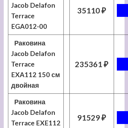
Jacob Delafon
35110 ₽
Terrace
EGA012-00
Раковина
Jacob Delafon
235361 ₽
Terrace
EXA112 150 см
двойная
Раковина
Jacob Delafon
91529 ₽
Terrace EXE112