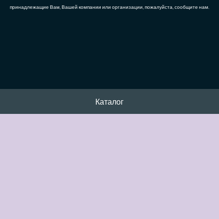
принадлежащие Вам, Вашей компании или организации, пожалуйста, сообщите нам.
Каталог