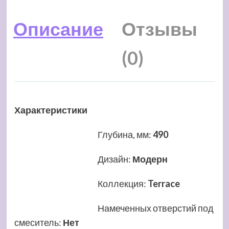
Описание
Отзывы
(0)
Характеристики
Глубина, мм
:
490
Дизайн
:
Модерн
Коллекция
:
Terrace
Намеченных отверстий под
смеситель
:
Нет