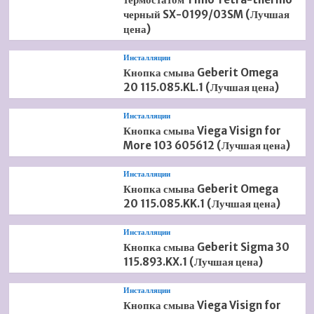
черный SX-0199/03SM (Лучшая
цена)
Инсталляции
Кнопка смыва Geberit Omega
20 115.085.KL.1 (Лучшая цена)
Инсталляции
Кнопка смыва Viega Visign for
More 103 605612 (Лучшая цена)
Инсталляции
Кнопка смыва Geberit Omega
20 115.085.KK.1 (Лучшая цена)
Инсталляции
Кнопка смыва Geberit Sigma 30
115.893.KX.1 (Лучшая цена)
Инсталляции
Кнопка смыва Viega Visign for