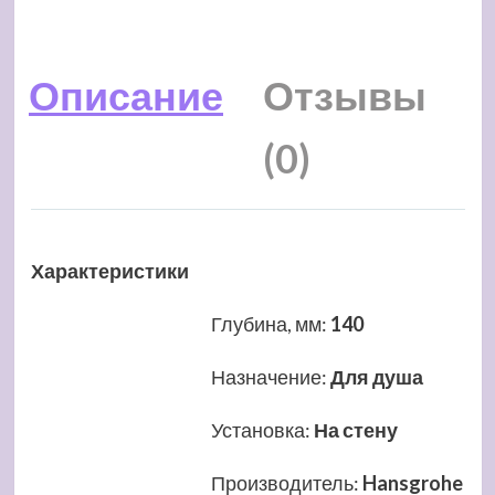
Описание
Отзывы
(0)
Характеристики
Глубина, мм
:
140
Назначение
:
Для душа
Установка
:
На стену
Производитель
:
Hansgrohe