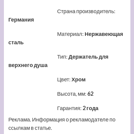
Страна производитель
:
Германия
Материал
:
Нержавеющая
сталь
Тип
:
Держатель для
верхнего душа
Цвет
:
Хром
Высота, мм
:
62
Гарантия
:
2 года
Реклама. Информация о рекламодателе по
ссылкам в статье.