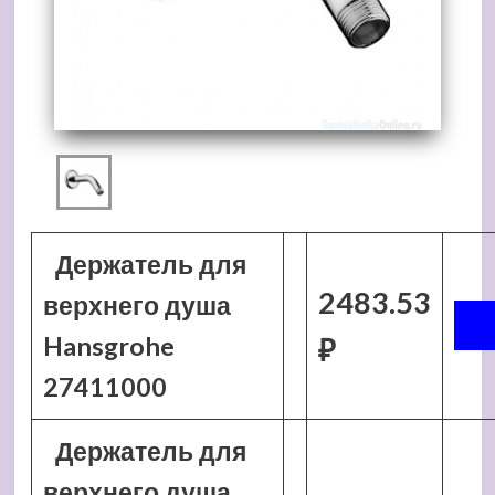
Держатель для
2483.53
верхнего душа
Hansgrohe
₽
27411000
Держатель для
верхнего душа