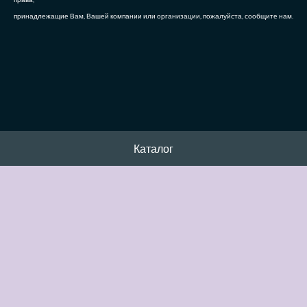
принадлежащие Вам, Вашей компании или организации, пожалуйста, сообщите нам.
Каталог