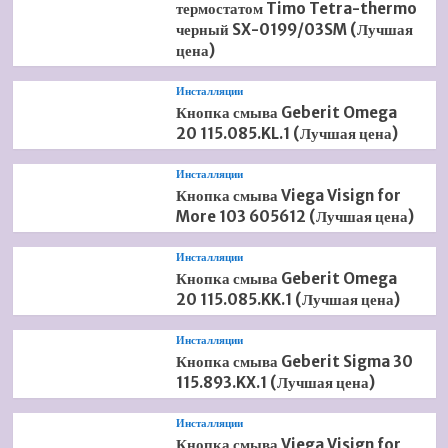
термостатом Timo Tetra-thermo
черный SX-0199/03SM (Лучшая
цена)
Инсталляции
Кнопка смыва Geberit Omega
20 115.085.KL.1 (Лучшая цена)
Инсталляции
Кнопка смыва Viega Visign for
More 103 605612 (Лучшая цена)
Инсталляции
Кнопка смыва Geberit Omega
20 115.085.KK.1 (Лучшая цена)
Инсталляции
Кнопка смыва Geberit Sigma 30
115.893.KX.1 (Лучшая цена)
Инсталляции
Кнопка смыва Viega Visign for