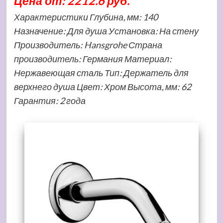
Цена от: 2212.6 руб.
Характеристики Глубина, мм: 140
Назначение: Для душа Установка: На стену
Производитель: Hansgrohe Страна
производитель: Германия Материал:
Нержавеющая сталь Тип: Держатель для
верхнего душа Цвет: Хром Высота, мм: 62
Гарантия: 2 года