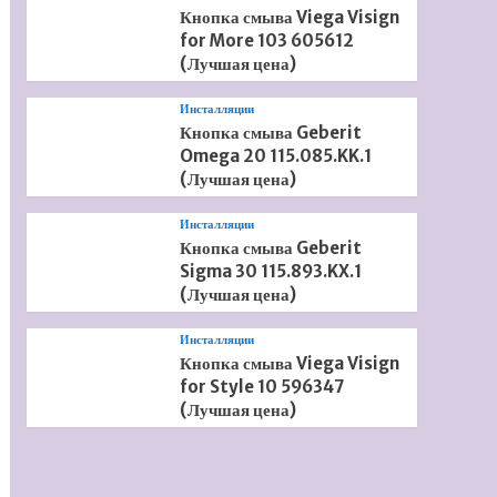
Кнопка смыва Viega Visign
for More 103 605612
(Лучшая цена)
Инсталляции
Кнопка смыва Geberit
Omega 20 115.085.KK.1
(Лучшая цена)
Инсталляции
Кнопка смыва Geberit
Sigma 30 115.893.KX.1
(Лучшая цена)
Инсталляции
Кнопка смыва Viega Visign
for Style 10 596347
(Лучшая цена)