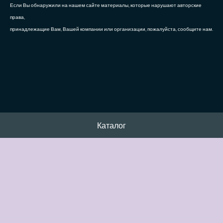
Если Вы обнаружили на нашем сайте материалы, которые нарушают авторские
права,
принадлежащие Вам, Вашей компании или организации, пожалуйста, сообщите нам.
Каталог