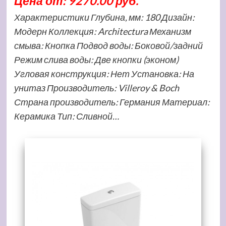
Цена от: 9270.00 руб.
Характеристики Глубина, мм: 180 Дизайн:
Модерн Коллекция: Architectura Механизм
смыва: Кнопка Подвод воды: Боковой/задний
Режим слива воды: Две кнопки (эконом)
Угловая конструкция: Нет Установка: На
унитаз Производитель: Villeroy & Boch
Страна производитель: Германия Материал:
Керамика Тип: Сливной…