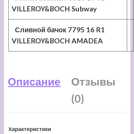
VILLEROY&BOCH Subway
Сливной бачок 7795 16 R1
VILLEROY&BOCH AMADEA
Описание
Отзывы
(0)
Характеристики