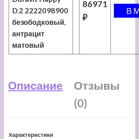
86971
D.2 2222098900
₽
безободковый,
антрацит
матовый
Описание
Отзывы
(0)
Характеристики