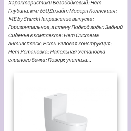
Характеристики Безободковый: Нет
Глубина, мм: 650 Дизайн: Модерн Коллекция:
ME by Starck Направление выпуска:
Горизонтальное, в стену Подвод воды: Задний
Сиденье в комплекте: Нет Система
антивсплеск: Есть Угловая конструкция:
Нет Установка: Напольная Установка
сливного бачка: Поверх унитаза…