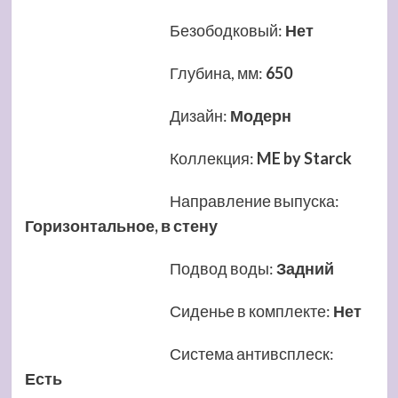
Безободковый
:
Нет
Глубина, мм
:
650
Дизайн
:
Модерн
Коллекция
:
ME by Starck
Направление выпуска
:
Горизонтальное, в стену
Подвод воды
:
Задний
Сиденье в комплекте
:
Нет
Система антивсплеск
:
Есть