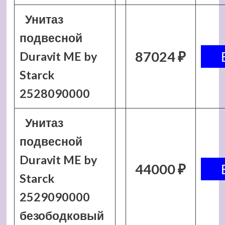
Унитаз
подвесной
87024 ₽
Duravit ME by
Starck
2528090000
Унитаз
подвесной
Duravit ME by
44000 ₽
Starck
2529090000
безободковый