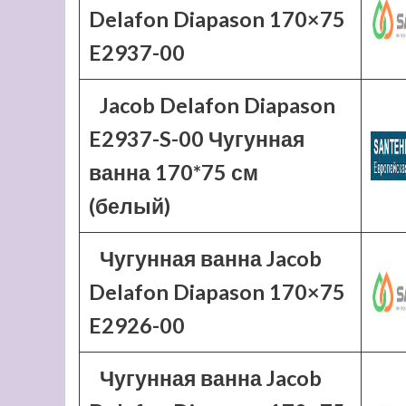
Delafon Diapason 170×75
E2937-00
Jacob Delafon Diapason
E2937-S-00 Чугунная
ванна 170*75 см
(белый)
Чугунная ванна Jacob
Delafon Diapason 170×75
E2926-00
Чугунная ванна Jacob