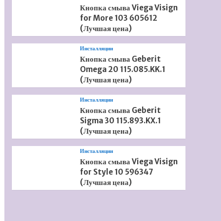
Кнопка смыва Viega Visign
for More 103 605612
(Лучшая цена)
Инсталляции
Кнопка смыва Geberit
Omega 20 115.085.KK.1
(Лучшая цена)
Инсталляции
Кнопка смыва Geberit
Sigma 30 115.893.KX.1
(Лучшая цена)
Инсталляции
Кнопка смыва Viega Visign
for Style 10 596347
(Лучшая цена)