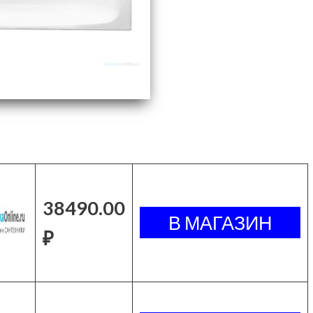
38490.00
₽