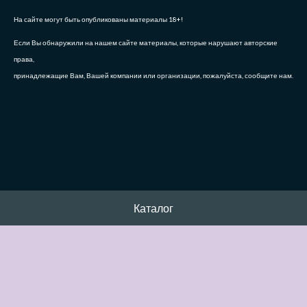
На сайте могут быть опубликованы материалы 18+!
Если Вы обнаружили на нашем сайте материалы, которые нарушают авторские
права,
принадлежащие Вам, Вашей компании или организации, пожалуйста, сообщите нам.
Каталог