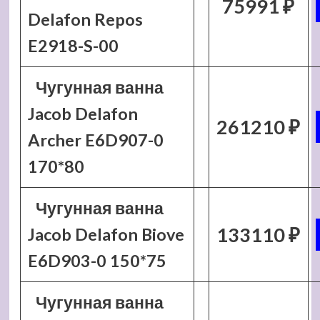
75991 ₽
Delafon Repos
E2918-S-00
Чугунная ванна
Jacob Delafon
261210 ₽
Archer E6D907-0
170*80
Чугунная ванна
133110 ₽
Jacob Delafon Biove
E6D903-0 150*75
Чугунная ванна