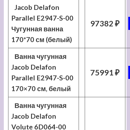
Jacob Delafon
Parallel E2947-S-00
97382 ₽
Чугунная ванна
170*70 см (белый)
Ванна чугунная
Jacob Delafon
75991 ₽
Parallel E2947-S-00
170×70 см, белый
Ванна чугунная
Jacob Delafon
Volute 6D064-00