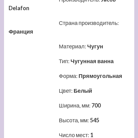
Delafon
Страна производитель
:
Франция
Материал
:
Чугун
Тип
:
Чугунная ванна
Форма
:
Прямоугольная
Цвет
:
Белый
Ширина, мм
:
700
Высота, мм
:
545
Число мест
:
1