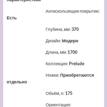
Антискользящее покрытие
:
Есть
Глубина, мм
:
370
Дизайн
:
Модерн
Длина, мм
:
1700
Коллекция
:
Prelude
Ножки
:
Приобретаются
отдельно
Объём, л
:
175
Ориентация
: