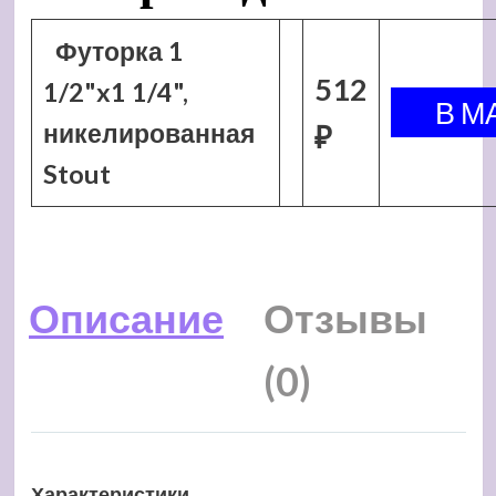
Футорка 1
512
1/2"x1 1/4",
никелированная
₽
Stout
Описание
Отзывы
(0)
Характеристики