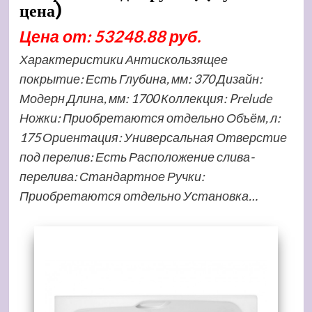
цена)
Цена от: 53248.88 руб.
Характеристики Антискользящее
покрытие: Есть Глубина, мм: 370 Дизайн:
Модерн Длина, мм: 1700 Коллекция: Prelude
Ножки: Приобретаются отдельно Объём, л:
175 Ориентация: Универсальная Отверстие
под перелив: Есть Расположение слива-
перелива: Стандартное Ручки:
Приобретаются отдельно Установка…