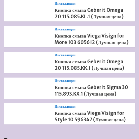
Инсталляции
Кнопка смыва Geberit Omega
20 115.085.KL.1 (Лучшая цена)
Инсталляции
Кнопка смыва Viega Visign for
More 103 605612 (Лучшая цена)
Инсталляции
Кнопка смыва Geberit Omega
20 115.085.KK.1 (Лучшая цена)
Инсталляции
Кнопка смыва Geberit Sigma 30
115.893.KX.1 (Лучшая цена)
Инсталляции
Кнопка смыва Viega Visign for
Style 10 596347 (Лучшая цена)