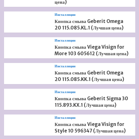
цена)
Инсталляции
Кнопка смыва Geberit Omega
20 115.085.KL.1 (Лучшая цена)
Инсталляции
Кнопка смыва Viega Visign for
More 103 605612 (Лучшая цена)
Инсталляции
Кнопка смыва Geberit Omega
20 115.085.KK.1 (Лучшая цена)
Инсталляции
Кнопка смыва Geberit Sigma 30
115.893.KX.1 (Лучшая цена)
Инсталляции
Кнопка смыва Viega Visign for
Style 10 596347 (Лучшая цена)