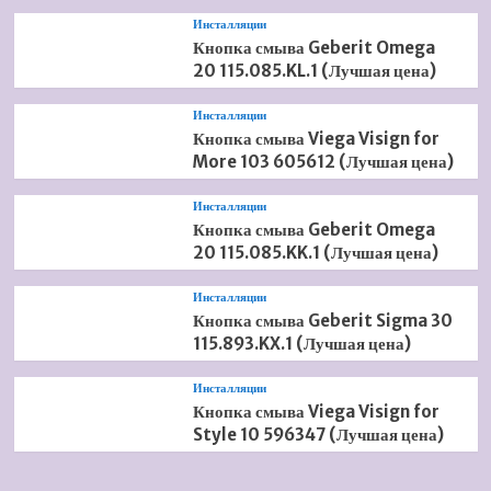
Инсталляции
Кнопка смыва Geberit Omega
20 115.085.KL.1 (Лучшая цена)
Инсталляции
Кнопка смыва Viega Visign for
More 103 605612 (Лучшая цена)
Инсталляции
Кнопка смыва Geberit Omega
20 115.085.KK.1 (Лучшая цена)
Инсталляции
Кнопка смыва Geberit Sigma 30
115.893.KX.1 (Лучшая цена)
Инсталляции
Кнопка смыва Viega Visign for
Style 10 596347 (Лучшая цена)